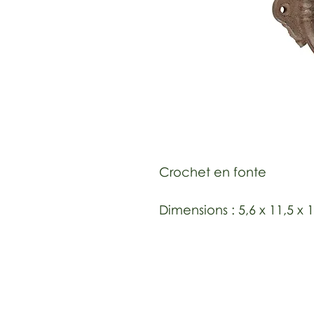
Crochet en fonte
Dimensions : 5,6 x 11,5 x