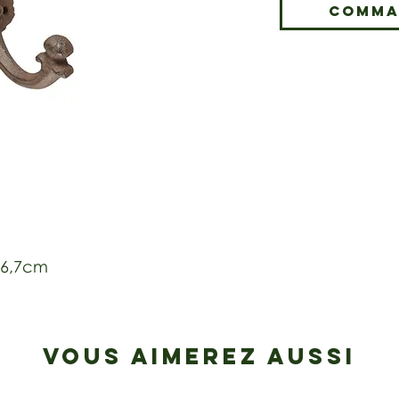
Comma
 16,7cm
VOUS AIMEREZ AUSSI