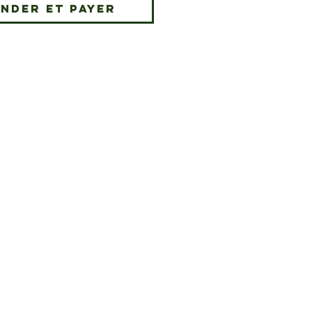
nder et payer