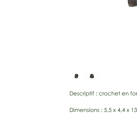
Descriptif : crochet en fo
Dimensions : 5,5 x 4,4 x 