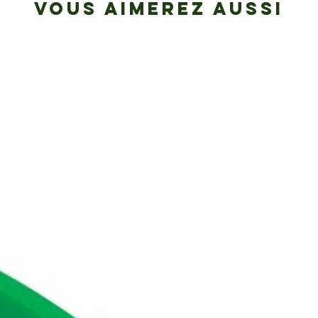
VOUS AIMEREZ AUSSI