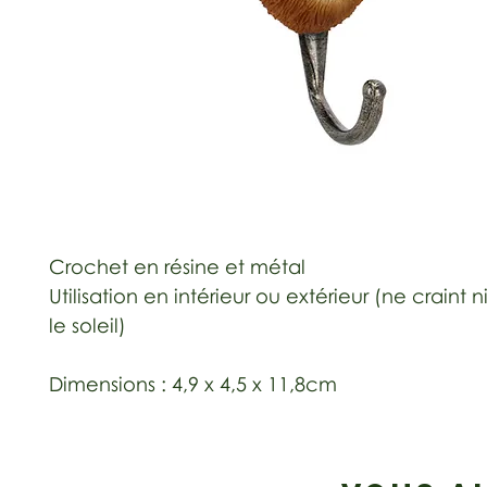
Crochet en résine et métal
Utilisation en intérieur ou extérieur (ne craint ni 
le soleil)
Dimensions : 4,9 x 4,5 x 11,8cm