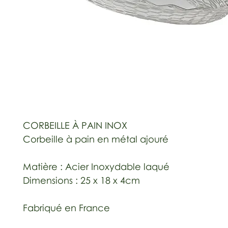
CORBEILLE À PAIN INOX
Corbeille à pain en métal ajouré
Matière : Acier Inoxydable laqué
Dimensions : 25 x 18 x 4cm
Fabriqué en France