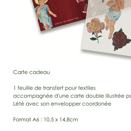
Carte cadeau
1 feuille de transfert pour textiles
accompagnée d'une carte double illustrée pa
Lété avec son envelopper coordonée
Format A6 : 10,5 x 14,8cm