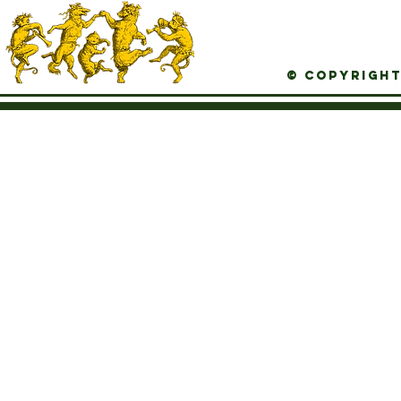
© Copyright