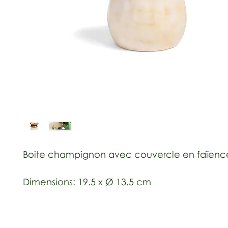
Boite champignon avec couvercle en faïenc
Dimensions: 19.5 x Ø 13.5 cm