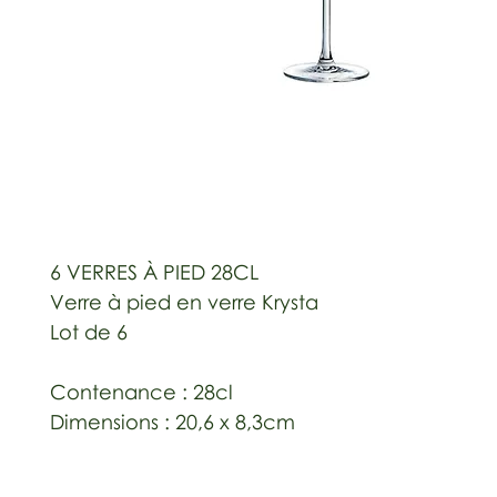
6 VERRES À PIED 28CL
Verre à pied en verre Krysta
Lot de 6
Contenance : 28cl
Dimensions : 20,6 x 8,3cm