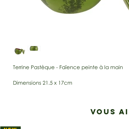
Terrine Pastèque - Faïence peinte à la main
Dimensions 21.5 x 17cm
VOUS A