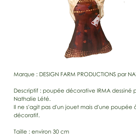
Marque : DESIGN FARM PRODUCTIONS par NAT
Descriptif : poupée décorative IRMA dessiné 
Nathalie Lété.
Il ne s'agit pas d'un jouet mais d'une poupée
décoratif.
Taille : environ 30 cm