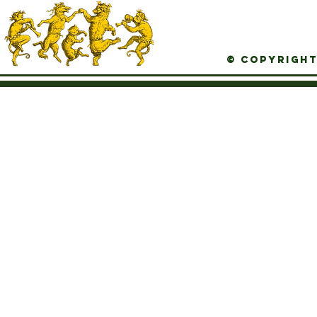
© Copyright