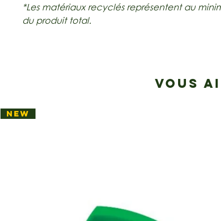
*Les matériaux recyclés représentent au min
du produit total.
VOUS A
NEW