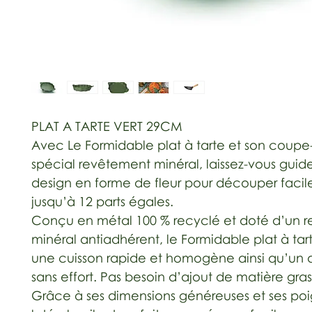
PLAT A TARTE VERT 29CM
Avec Le Formidable plat à tarte et son coupe-
spécial revêtement minéral, laissez-vous guide
design en forme de fleur pour découper faci
jusqu’à 12 parts égales.
Conçu en métal 100 % recyclé et doté d’un 
minéral antiadhérent, le Formidable plat à tart
une cuisson rapide et homogène ainsi qu’u
sans effort. Pas besoin d’ajout de matière gras
Grâce à ses dimensions généreuses et ses po