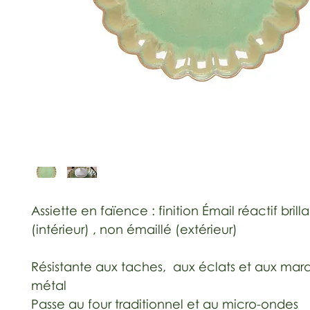
Assiette en faïence : finition Émail réactif brill
(intérieur) , non émaillé (extérieur)
Résistante aux taches, aux éclats et aux mar
métal
Passe au four traditionnel et au micro-ondes