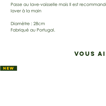
Passe au lave-vaisselle mais Il est recommand
laver à la main
Diamètre : 28cm
Fabriqué au Portugal.
VOUS A
NEW