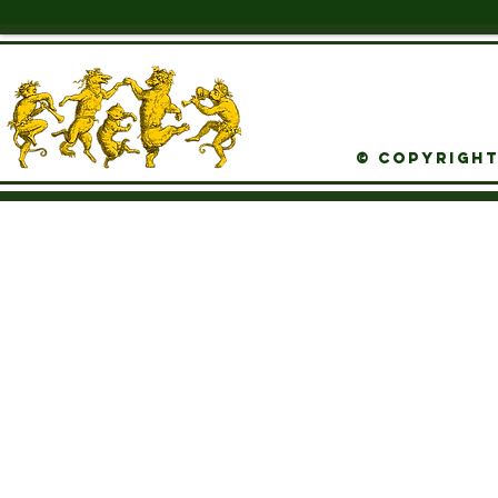
© Copyright