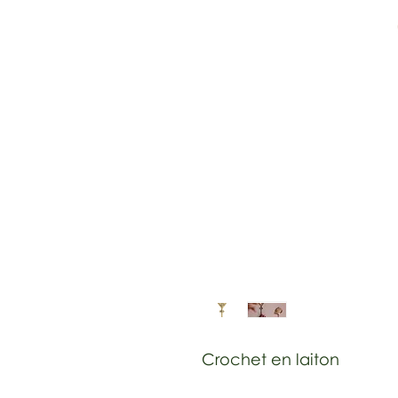
Crochet en laiton