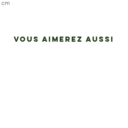
2 cm
VOUS AIMEREZ AUSSI