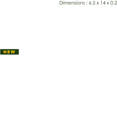
Dimensions : 6.5 x 14 x 0.
NEW