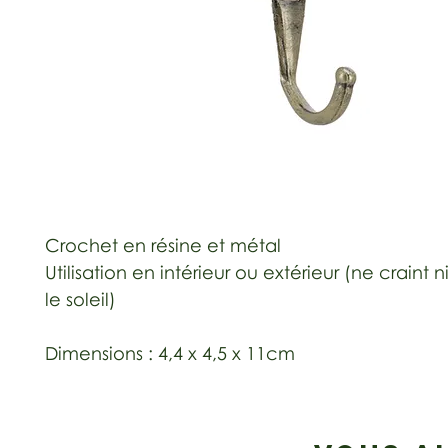
Crochet en résine et métal
Utilisation en intérieur ou extérieur (ne craint ni 
le soleil)
Dimensions : 4,4 x 4,5 x 11cm