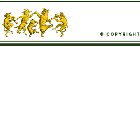
© Copyright