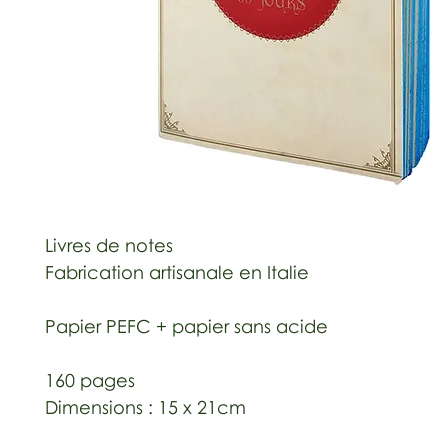
Livres de notes
Fabrication artisanale en Italie
Papier PEFC + papier sans acide
160 pages
Dimensions : 15 x 21cm