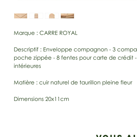
Marque : CARRE ROYAL

Descriptif : Enveloppe compagnon - 3 compart
poche zippée - 8 fentes pour carte de crédit -
intérieures

Matière : cuir naturel de taurillon pleine fleur

Dimensions 20x11cm
