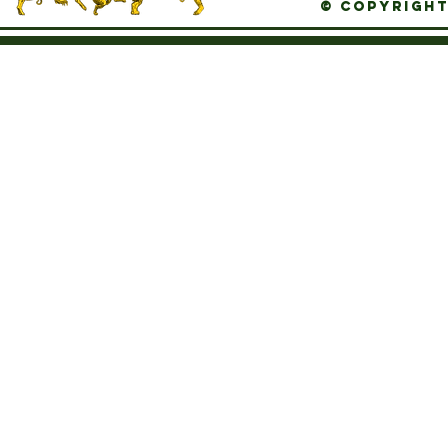
© Copyright