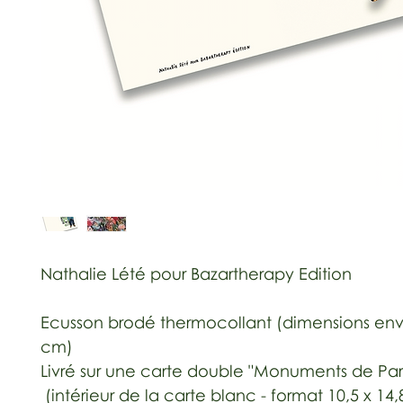
Nathalie Lété pour Bazartherapy Edition
Ecusson brodé thermocollant (dimensions env
cm)
Livré sur une carte double "Monuments de Pari
(intérieur de la carte blanc - format 10,5 x 14