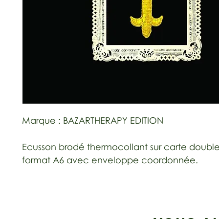
Marque : BAZARTHERAPY EDITION
Ecusson brodé thermocollant sur carte doubl
format A6 avec enveloppe coordonnée.