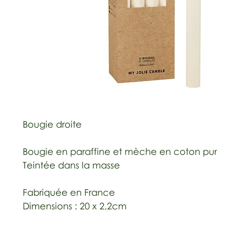
Bougie droite
Bougie en paraffine et mèche en coton pur
Teintée dans la masse
Fabriquée en France
Dimensions : 20 x 2,2cm