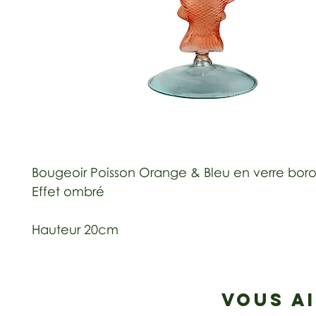
Bougeoir Poisson Orange & Bleu en verre boros
Effet ombré
Hauteur 20cm
VOUS A