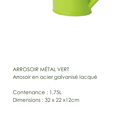
ARROSOIR MÉTAL VERT
Arrosoir en acier galvanisé lacqué
Contenance : 1,75L
Dimensions : 32 x 22 x12cm