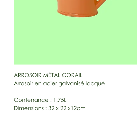
ARROSOIR MÉTAL CORAIL
Arrosoir en acier galvanisé lacqué
Contenance : 1,75L
Dimensions : 32 x 22 x12cm